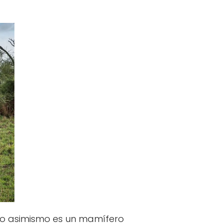
ino asimismo es un mamífero