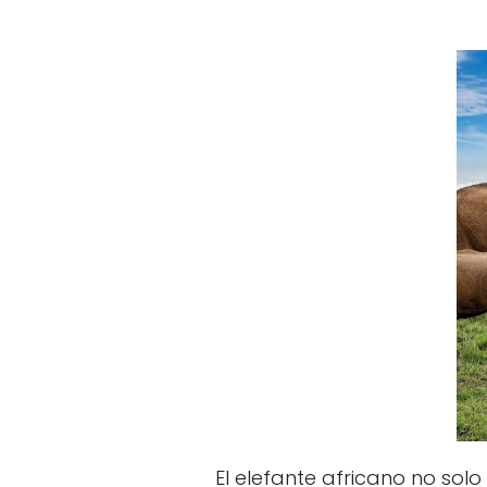
El elefante africano no so