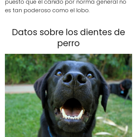
puesto que el cánido por norma general no
es tan poderoso como el lobo.
Datos sobre los dientes de
perro