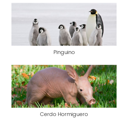
Pinguino
Cerdo Hormiguero