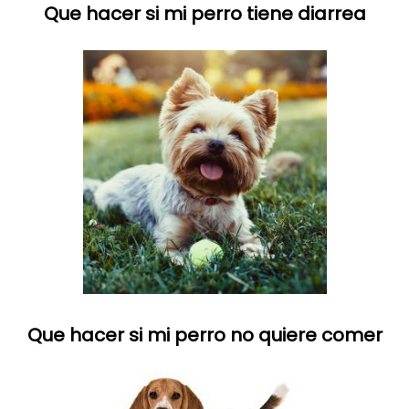
Que hacer si mi perro tiene diarrea
Que hacer si mi perro no quiere comer