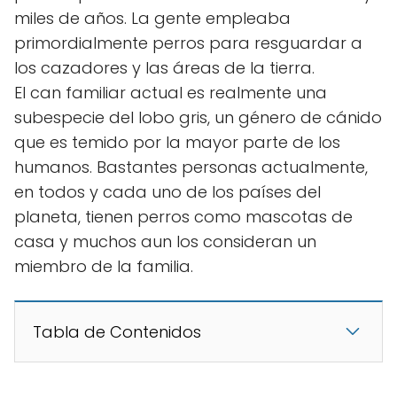
miles de años. La gente empleaba
primordialmente perros para resguardar a
los cazadores y las áreas de la tierra.
El can familiar actual es realmente una
subespecie del lobo gris, un género de cánido
que es temido por la mayor parte de los
humanos. Bastantes personas actualmente,
en todos y cada uno de los países del
planeta, tienen perros como mascotas de
casa y muchos aun los consideran un
miembro de la familia.
Tabla de Contenidos