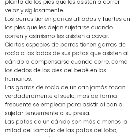
planta de los pies que les asisten a correr
veloz y sigilosamente.
Los perros tienen garras afiladas y fuertes en
los pies que les dejan sujetarse cuando
corren y asimismo les asisten a cavar.
Ciertas especies de perros tienen garras de
rocío a los lados de sus patas que asisten al
cánido a compensarse cuando corre, como
los dedos de los pies del bebé en los
humanos.
Las garras de rocío de un can jamás tocan
verdaderamente el suelo, mas de forma
frecuente se emplean para asistir al can a
sujetar tenuemente a su presa.
Las patas de un cánido son más o menos la
mitad del tamaño de las patas del lobo,