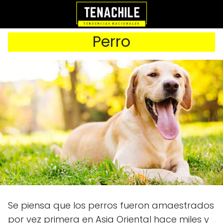
Perro
Se piensa que los perros fueron amaestrados
por vez primera en Asia Oriental hace miles y