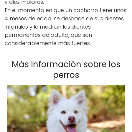
y diez molares.
En el momento en que un cachorro tiene unos
4 meses de edad, se deshace de sus dientes
infantiles y le medran los dientes
permanentes de adulto, que son
considerablemente más fuertes.
Más información sobre los
perros