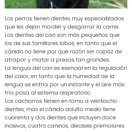
Los perros tienen dientes muy especializados
que les dejan morder y desgarrar la carne.
Los dientes del can son más pequeños que
los de sus familiares lobos, en tanto que el
cánido no tiene por qué razón ser capaz de
atrapar y matar a presas tan grandes.
La lengua del can es esencial en la regulación
del calor, en tanto que la humedad de la
lengua se enfría por un instante y el aire más
frío pasa al sistema respiratorio.
Los cachorros tienen en torno a veintiocho
dientes, mas el cánido adulto medio tiene
cuarenta y dos dientes que incluyen doce
incisivos, cuatro caninos, dieciseis premolares