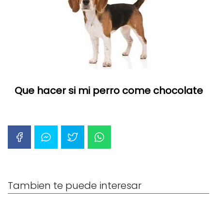
Que hacer si mi perro come chocolate
Tambien te puede interesar