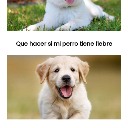
Que hacer si mi perro tiene fiebre