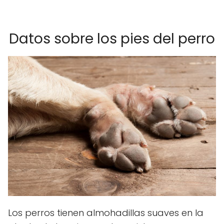
Datos sobre los pies del perro
Los perros tienen almohadillas suaves en la