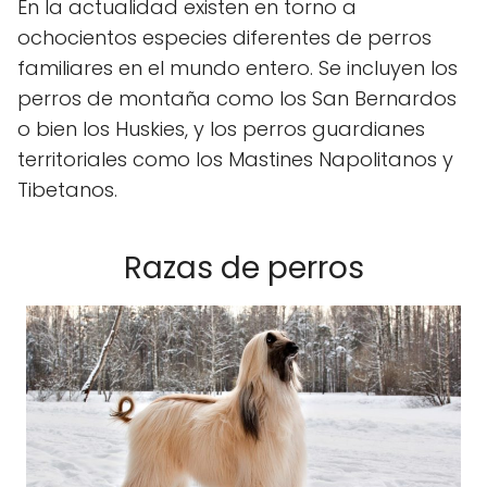
En la actualidad existen en torno a
ochocientos especies diferentes de perros
familiares en el mundo entero. Se incluyen los
perros de montaña como los San Bernardos
o bien los Huskies, y los perros guardianes
territoriales como los Mastines Napolitanos y
Tibetanos.
Razas de perros